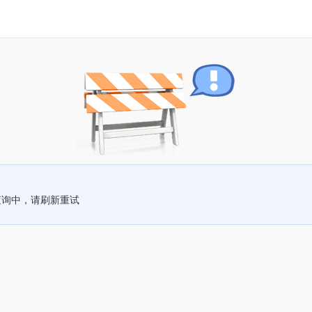
查询中，请刷新重试