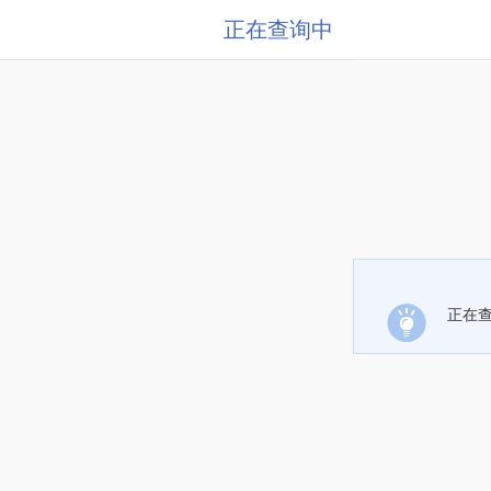
正在查询中
正在