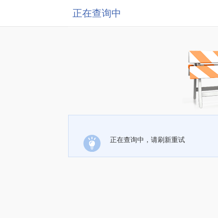
正在查询中
正在查询中，请刷新重试