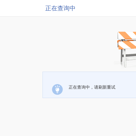
正在查询中
正在查询中，请刷新重试